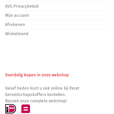
AVG Privacybeleid
Mijn account
Afrekenen
Winkelmand
Voordelig kopen in onze webshop
Vanaf heden kunt u ook online bij Parat
Gereedschapskoffers bestellen.
Bezoek onze complete webshop!