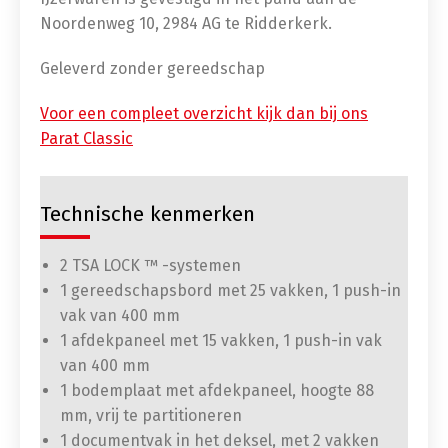
Noordenweg 10, 2984 AG te Ridderkerk.
Geleverd zonder gereedschap
Voor een compleet overzicht kijk dan bij ons
Parat Classic
Technische kenmerken
2 TSA LOCK ™ -systemen
1 gereedschapsbord met 25 vakken, 1 push-in
vak van 400 mm
1 afdekpaneel met 15 vakken, 1 push-in vak
van 400 mm
1 bodemplaat met afdekpaneel, hoogte 88
mm, vrij te partitioneren
1 documentvak in het deksel, met 2 vakken