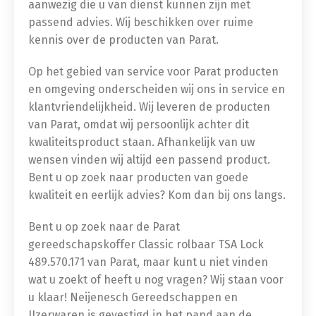
aanwezig die u van dienst kunnen zijn met
passend advies. Wij beschikken over ruime
kennis over de producten van Parat.
Op het gebied van service voor Parat producten
en omgeving onderscheiden wij ons in service en
klantvriendelijkheid. Wij leveren de producten
van Parat, omdat wij persoonlijk achter dit
kwaliteitsproduct staan. Afhankelijk van uw
wensen vinden wij altijd een passend product.
Bent u op zoek naar producten van goede
kwaliteit en eerlijk advies? Kom dan bij ons langs.
Bent u op zoek naar de Parat
gereedschapskoffer Classic rolbaar TSA Lock
489.570.171
van Parat, maar kunt u niet vinden
wat u zoekt of heeft u nog vragen? Wij staan voor
u klaar! Neijenesch Gereedschappen en
IJzerwaren is gevestigd in het pand aan de