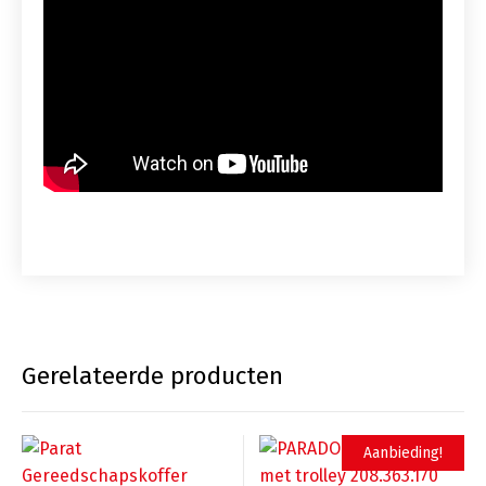
Gerelateerde producten
Aanbieding!