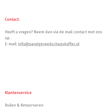
Contact:
Heeft u vragen? Neem dan via de mail contact met ons
op.
E-mail:
info@paratgereedschapskoffer.nl
Klantenservice
Ruilen & Retourneren