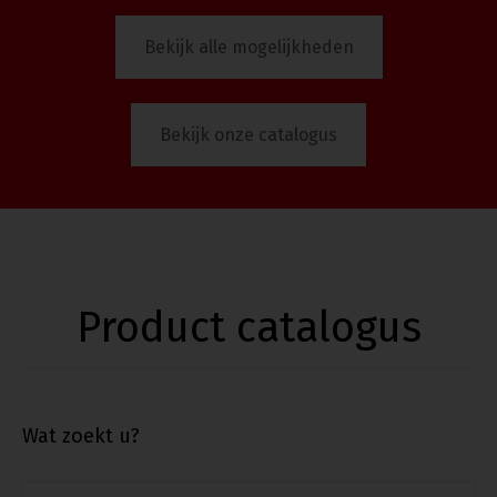
Bekijk alle mogelijkheden
Bekijk onze catalogus
Product catalogus
Wat zoekt u?