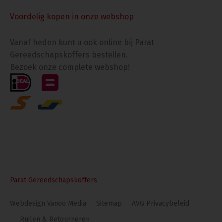
Voordelig kopen in onze webshop
Vanaf heden kunt u ook online bij Parat
Gereedschapskoffers bestellen.
Bezoek onze complete webshop!
Parat Gereedschapskoffers
Webdesign Vanoo Media
Sitemap
AVG Privacybeleid
Ruilen & Retourneren