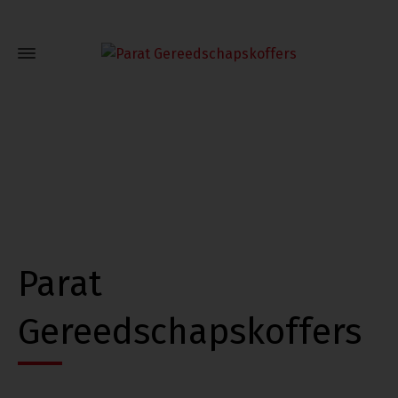
Parat
Gereedschapskoffers