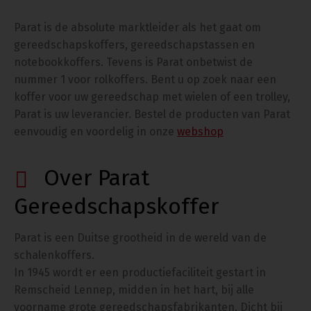
Parat is de absolute marktleider als het gaat om
gereedschapskoffers, gereedschapstassen en
notebookkoffers. Tevens is Parat onbetwist de
nummer 1 voor rolkoffers. Bent u op zoek naar een
koffer voor uw gereedschap met wielen of een trolley,
Parat is uw leverancier. Bestel de producten van Parat
eenvoudig en voordelig in onze
webshop
Over Parat
Gereedschapskoffer
Parat is een Duitse grootheid in de wereld van de
schalenkoffers.
In 1945 wordt er een productiefaciliteit gestart in
Remscheid Lennep, midden in het hart, bij alle
voorname grote gereedschapsfabrikanten. Dicht bij