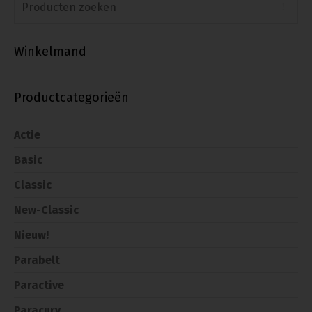
Winkelmand
Productcategorieën
Actie
Basic
Classic
New-Classic
Nieuw!
Parabelt
Paractive
Paracurv