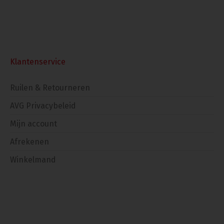
Klantenservice
Ruilen & Retourneren
AVG Privacybeleid
Mijn account
Afrekenen
Winkelmand