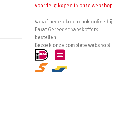
Voordelig kopen in onze webshop
Vanaf heden kunt u ook online bij
Parat Gereedschapskoffers
bestellen.
Bezoek onze complete webshop!