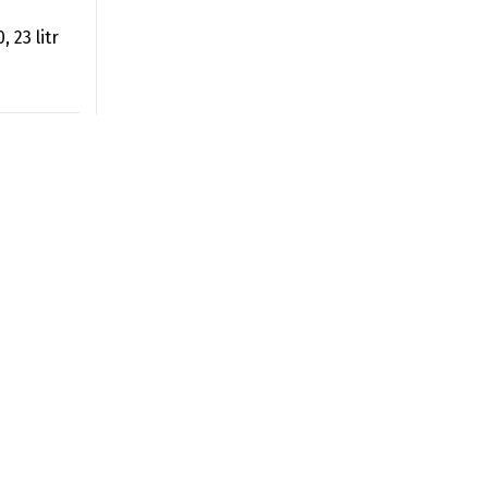
 23 litr