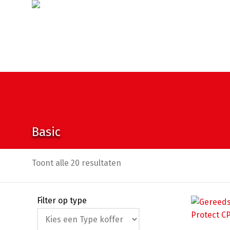
Basic
Toont alle 20 resultaten
Filter op type