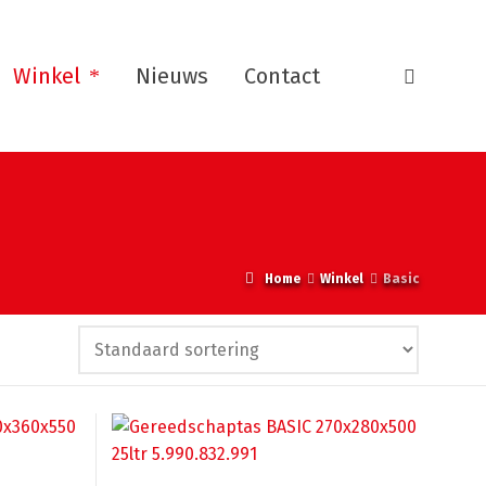
Winkel
Nieuws
Contact
Home
Winkel
Basic