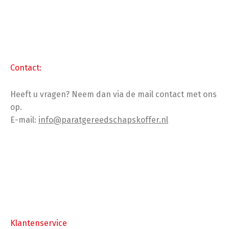
Contact:
Heeft u vragen? Neem dan via de mail contact met ons
op.
E-mail:
info@paratgereedschapskoffer.nl
Klantenservice