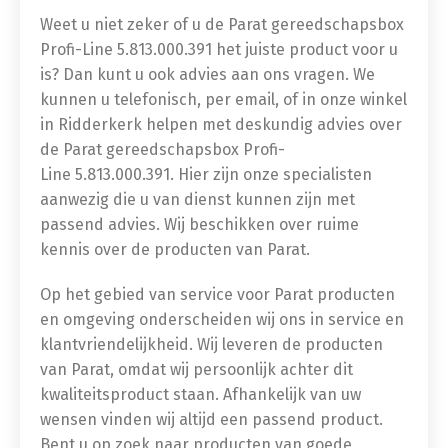
Weet u niet zeker of u de Parat gereedschapsbox
Profi-Line 5.813.000.391
het juiste product voor u
is? Dan kunt u ook advies aan ons vragen. We
kunnen u telefonisch, per email, of in onze winkel
in Ridderkerk helpen met deskundig advies over
de Parat gereedschapsbox Profi-
Line 5.813.000.391. Hier zijn onze specialisten
aanwezig die u van dienst kunnen zijn met
passend advies. Wij beschikken over ruime
kennis over de producten van Parat.
Op het gebied van service voor Parat producten
en omgeving onderscheiden wij ons in service en
klantvriendelijkheid. Wij leveren de producten
van Parat, omdat wij persoonlijk achter dit
kwaliteitsproduct staan. Afhankelijk van uw
wensen vinden wij altijd een passend product.
Bent u op zoek naar producten van goede