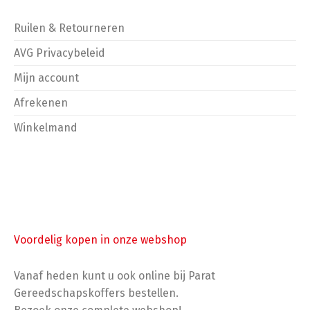
Ruilen & Retourneren
AVG Privacybeleid
Mijn account
Afrekenen
Winkelmand
Voordelig kopen in onze webshop
Vanaf heden kunt u ook online bij Parat
Gereedschapskoffers bestellen.