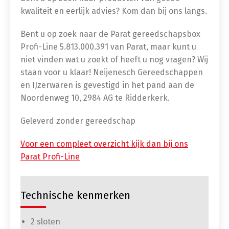
kwaliteit en eerlijk advies? Kom dan bij ons langs.
Bent u op zoek naar de Parat gereedschapsbox
Profi-Line 5.813.000.391
van Parat, maar kunt u
niet vinden wat u zoekt of heeft u nog vragen? Wij
staan voor u klaar! Neijenesch Gereedschappen
en IJzerwaren is gevestigd in het pand aan de
Noordenweg 10, 2984 AG te Ridderkerk.
Geleverd zonder gereedschap
Voor een compleet overzicht kijk dan bij ons
Parat Profi-Line
Technische kenmerken
2 sloten