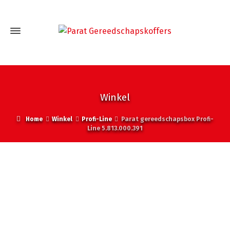
Winkel
Home
Winkel
Profi-Line
Parat gereedschapsbox Profi-
Line 5.813.000.391