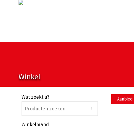
Winkel
Wat zoekt u?
Aanbiedi
Winkelmand