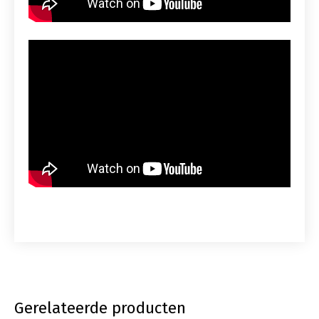
Gerelateerde producten