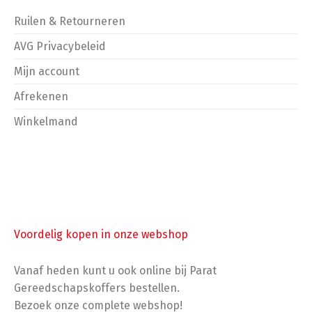
Ruilen & Retourneren
AVG Privacybeleid
Mijn account
Afrekenen
Winkelmand
Voordelig kopen in onze webshop
Vanaf heden kunt u ook online bij Parat
Gereedschapskoffers bestellen.
Bezoek onze complete webshop!